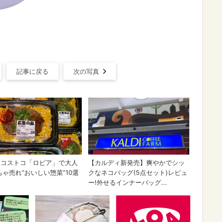
記事に戻る
次の写真