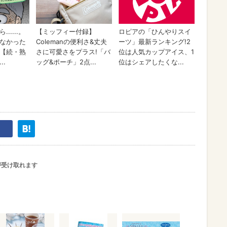
が受け取れます