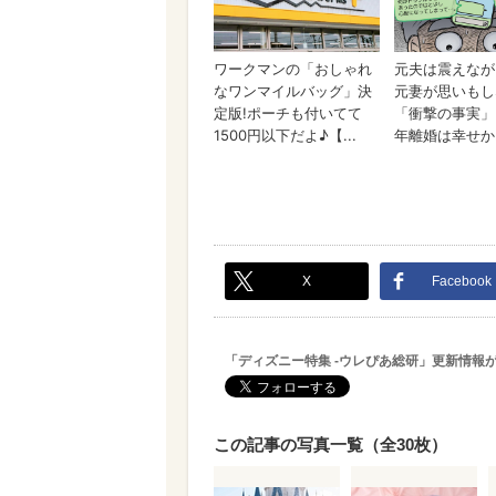
X
Facebook
「ディズニー特集 -ウレぴあ総研」更新情報
この記事の写真一覧（全30枚）