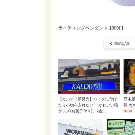
ライティングペンダント 1800円
前の写真