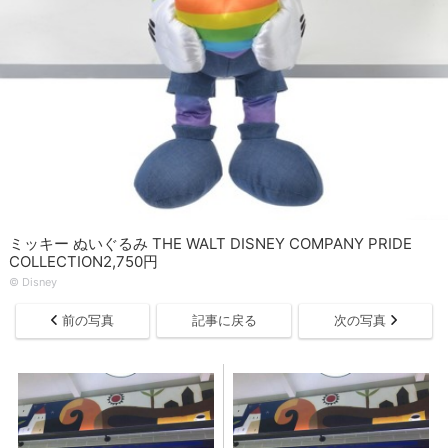
ミッキー ぬいぐるみ THE WALT DISNEY COMPANY PRIDE
COLLECTION2,750円
© Disney
前の写真
記事に戻る
次の写真