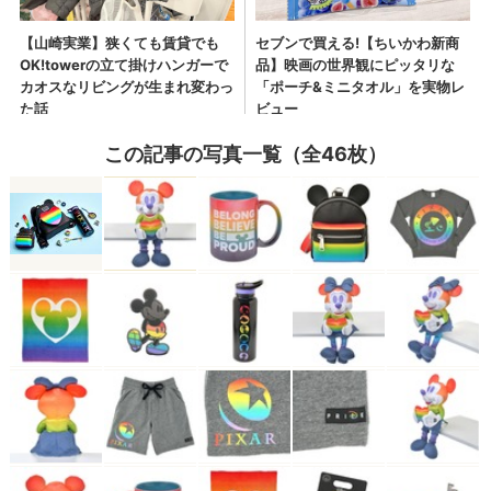
この記事の写真一覧（全46枚）