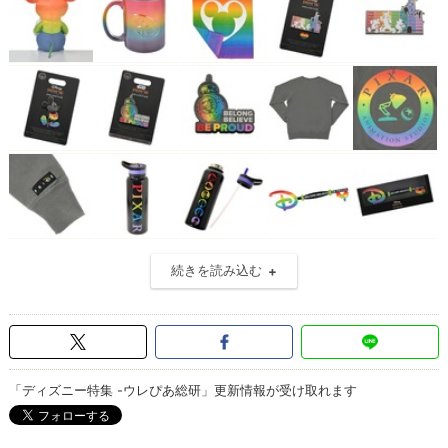
続きを読み込む
「ディズニー特集 -ウレぴあ総研」更新情報が受け取れます