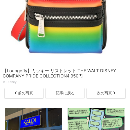
【Loungefly】ミッキー リストレット THE WALT DISNEY
COMPANY PRIDE COLLECTION4,950円
© Disney
前の写真
記事に戻る
次の写真