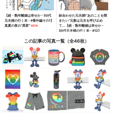
この記事の写真一覧（全46枚）