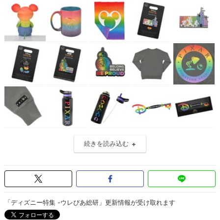
続きを読み込む
「ディズニー特集 -ウレぴあ総研」更新情報が受け取れます