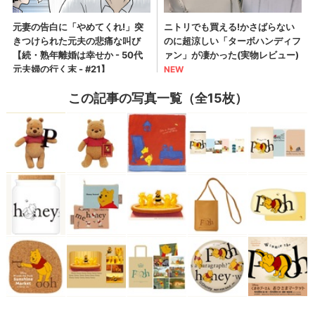
この記事の写真一覧（全15枚）