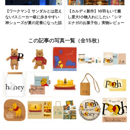
この記事の写真一覧（全15枚）