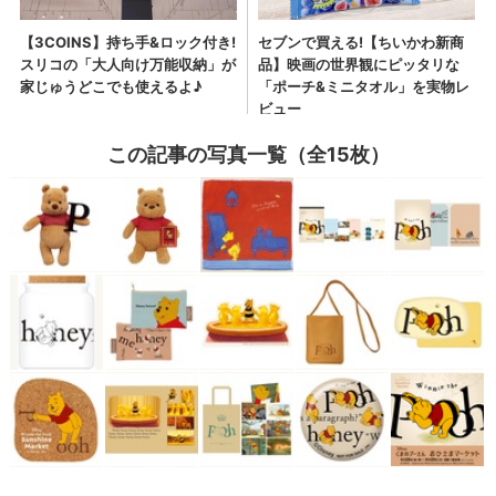
この記事の写真一覧（全15枚）