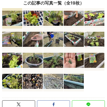
この記事の写真一覧（全19枚）