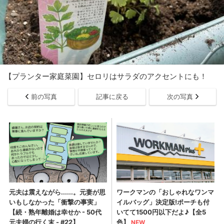
【プランター家庭菜園】セロリはサラダのアクセントにも！
前の写真
記事に戻る
次の写真