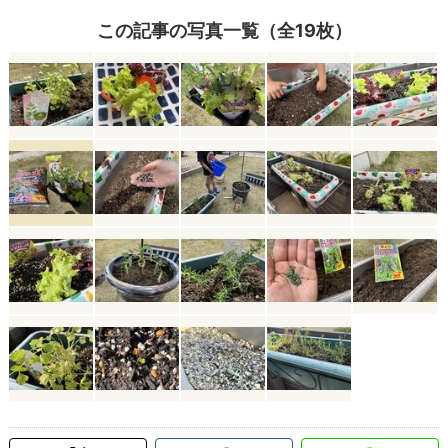
この記事の写真一覧（全19枚）