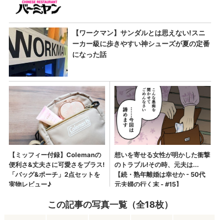
この記事の写真一覧（全18枚）