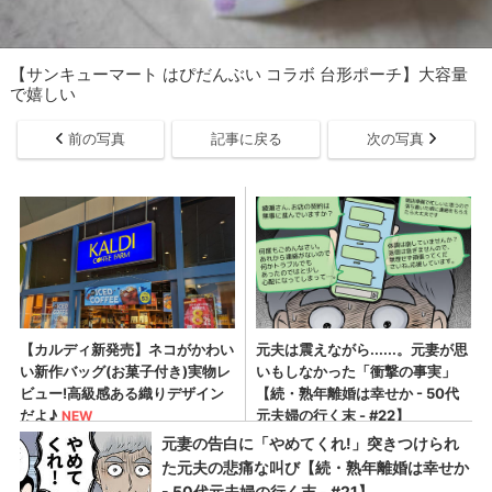
【サンキューマート はぴだんぶい コラボ 台形ポーチ】大容量
で嬉しい
前の写真
記事に戻る
次の写真