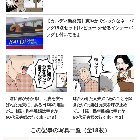
この記事の写真一覧（全18枚）