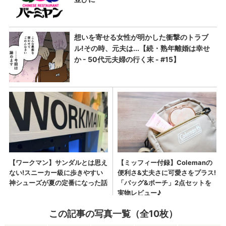
この記事の写真一覧（全10枚）