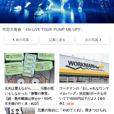
学芸大青春「4th LIVE TOUR ‘PUMP ME UP!!’」
前の写真
記事に戻る
次の写真