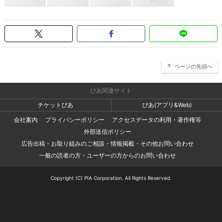
ページの先頭へ
ぴあ関連サイト
チケットぴあ
ぴあ(アプリ&Web)
会社案内
プライバシーポリシー
アクセスデータの利用・著作権等
外部送信ポリシー
広告出稿・お取り組みのご相談・情報掲載・その他お問い合わせ
一般の読者の方・ユーザーの方からのお問い合わせ
Copyright (C) PIA Corporation. All Rights Reserved.