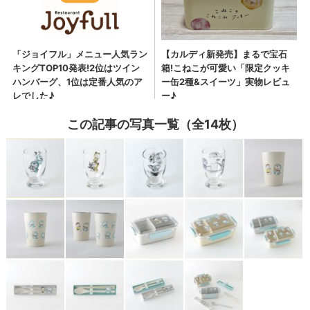
この記事の写真一覧（全14枚）