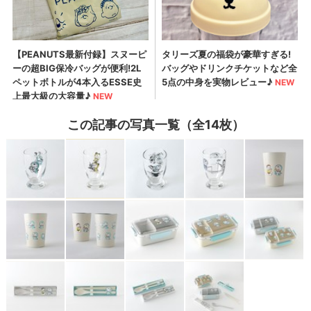
この記事の写真一覧（全14枚）