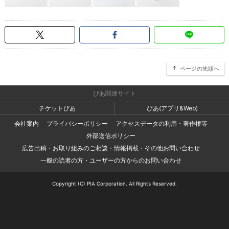
ページの先頭へ
ぴあ関連サイト
チケットぴあ
ぴあ(アプリ&Web)
会社案内
プライバシーポリシー
アクセスデータの利用・著作権等
外部送信ポリシー
広告出稿・お取り組みのご相談・情報掲載・その他お問い合わせ
一般の読者の方・ユーザーの方からのお問い合わせ
Copyright (C) PIA Corporation. All Rights Reserved.