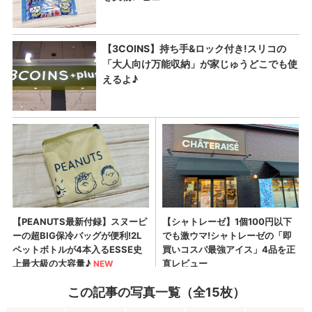
この記事の写真一覧（全15枚）