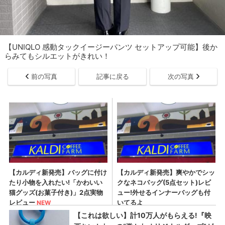
【UNIQLO 感動タックイージーパンツ セットアップ可能】後か
らみてもシルエットがきれい！
前の写真
記事に戻る
次の写真