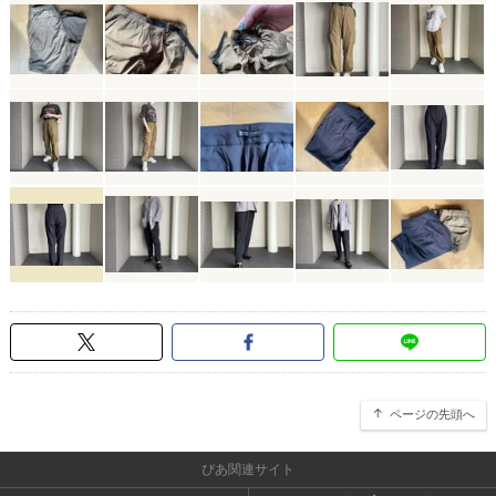
ページの先頭へ
ぴあ関連サイト