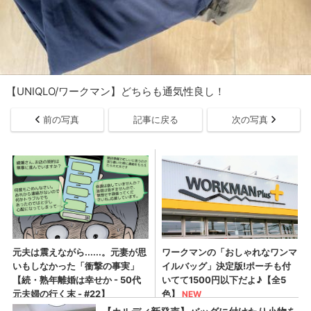
【UNIQLO/ワークマン】どちらも通気性良し！
前の写真
記事に戻る
次の写真