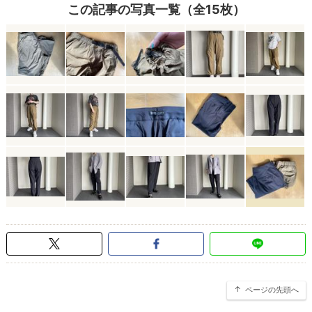
この記事の写真一覧（全15枚）
ページの先頭へ