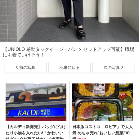
【UNIQLO 感動タックイージーパンツ セットアップ可能】職場
にも着ていけそう！
前の写真
記事に戻る
次の写真