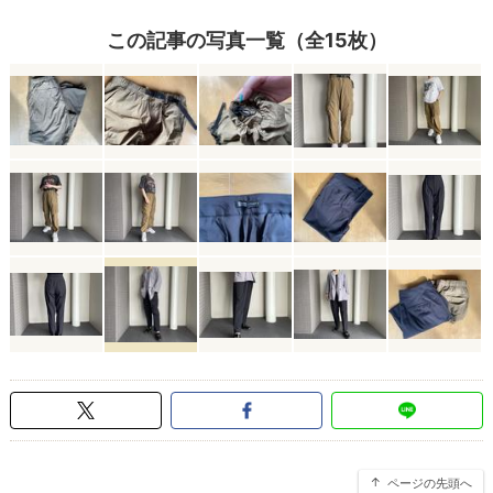
この記事の写真一覧（全15枚）
ページの先頭へ