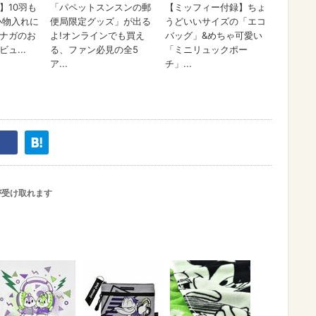
が受け取れます