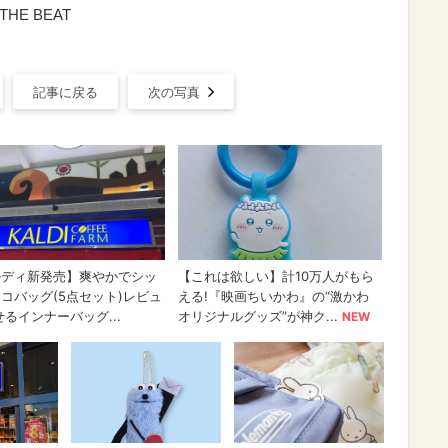
HE BEAT
記事に戻る
次の写真