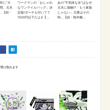
が受け取れます