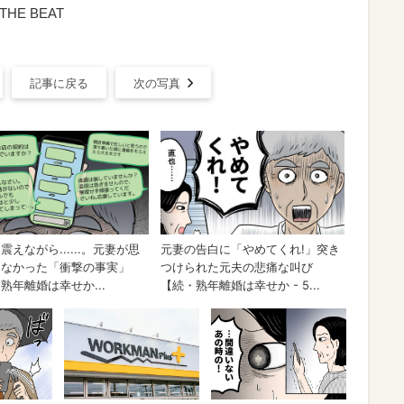
HE BEAT
記事に戻る
次の写真