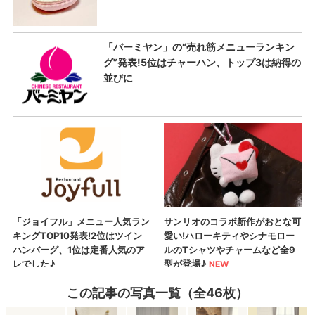
この記事の写真一覧（全46枚）