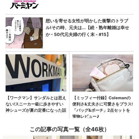
この記事の写真一覧（全46枚）