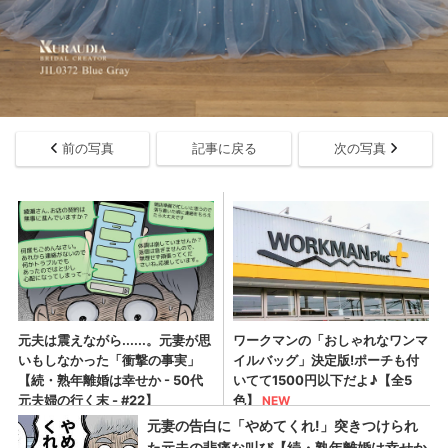
前の写真
記事に戻る
次の写真