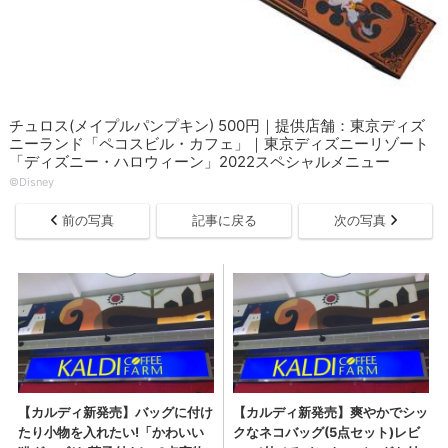
チュロス(メイプルパンプキン) 500円｜提供店舗：東京ディズ
ニーランド「ペコスビル・カフェ」｜東京ディズニーリゾート
「ディズニー・ハロウィーン」2022スペシャルメニュー
©︎Disney
前の写真
記事に戻る
次の写真