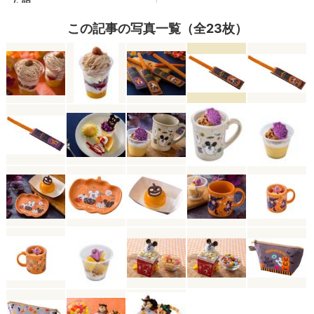
この記事の写真一覧（全23枚）