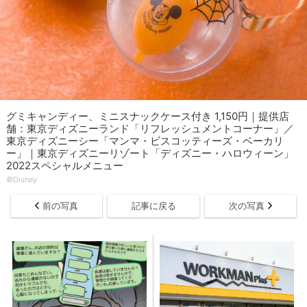
グミキャンディー、ミニスナックケース付き 1,150円｜提供店
舗：東京ディズニーランド「リフレッシュメントコーナー」／
東京ディズニーシー「マンマ・ビスコッティーズ・ベーカリ
ー」｜東京ディズニーリゾート「ディズニー・ハロウィーン」
2022スペシャルメニュー
©︎Disney
前の写真
記事に戻る
次の写真