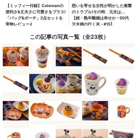
この記事の写真一覧（全23枚）