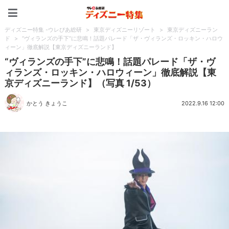
ディズニー特集 -ウレぴあ
ディズニー特集 -ウレぴあ総研
>
東京ディズニーリゾート
>
東京ディズニーラン
ド
>
“ヴィランズの手下”に悲鳴！話題パレード「ザ・ヴィランズ・ロッキン・ハロウ
ィーン」徹底解説【東京ディズニーランド】
“ヴィランズの手下”に悲鳴！話題パレード「ザ・ヴ
ィランズ・ロッキン・ハロウィーン」徹底解説【東
京ディズニーランド】（写真 1/53）
かとう きょうこ
2022.9.16 12:00