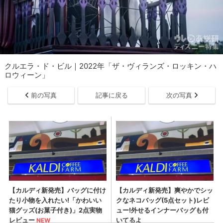
クルエラ・ド・ビル｜2022年「ザ・ヴィランズ・ロッキン・ハ
ロウィーン」
前の写真
記事に戻る
次の写真