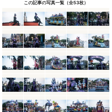
この記事の写真一覧（全53枚）