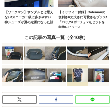
この記事の写真一覧（全10枚）