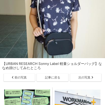
【URBAN RESEARCH Sonny Label 軽量ショルダーバッグ】な
なめ掛けしてみたところ
前の写真
記事に戻る
次の写真