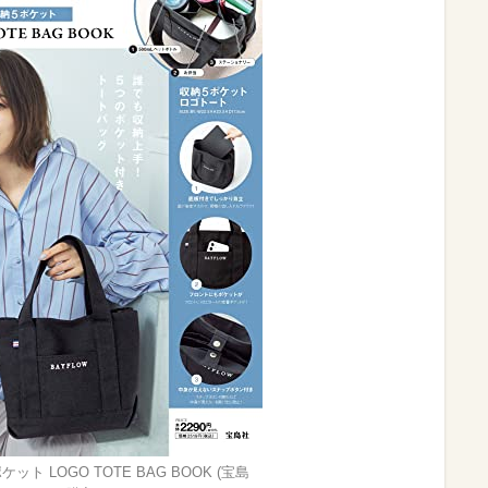
ケット LOGO TOTE BAG BOOK (宝島