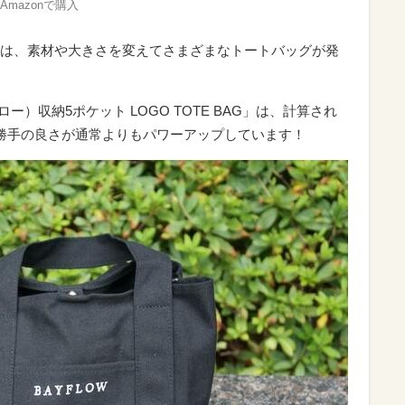
Amazonで購入
は、素材や大きさを変えてさまざまなトートバッグが発
ー）収納5ポケット LOGO TOTE BAG」は、計算され
勝手の良さが通常よりもパワーアップしています！