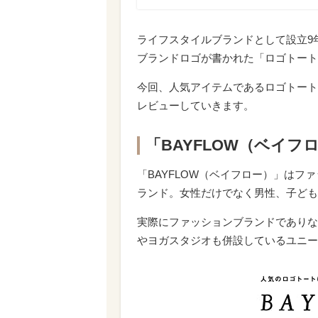
ライフスタイルブランドとして設立9年
ブランドロゴが書かれた「ロゴトート」
今回、人気アイテムであるロゴトート
レビューしていきます。
「BAYFLOW（ベイ
「BAYFLOW（ベイフロー）」は
ランド。女性だけでなく男性、子ども
実際にファッションブランドでありな
やヨガスタジオも併設しているユニー