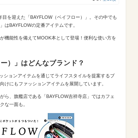
目を迎えた「BAYFLOW（ベイフロー）」。その中でも
はBAYFLOWの定番アイテムです。
が機能性を備えてMOOK本として登場！便利な使い方を
フロー）」はどんなブランド？
ファッションアイテムを通じてライフスタイルを提案するブ
向けにもファッションアイテムを展開しています。
がら、旗艦店である「BAYFLOW吉祥寺店」ではカフェ
クな一面も。