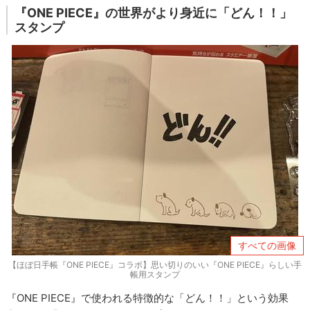
『ONE PIECE』の世界がより身近に「どん！！」
スタンプ
すべての画像
【ほぼ日手帳『ONE PIECE』コラボ】思い切りのいい『ONE PIECE』らしい手
帳用スタンプ
『ONE PIECE』で使われる特徴的な「どん！！」という効果