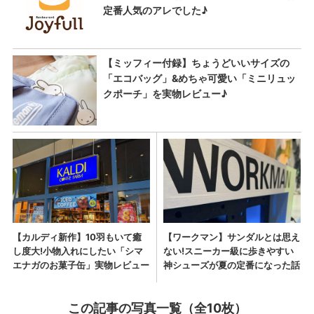
この記事の写真一覧（全10枚）