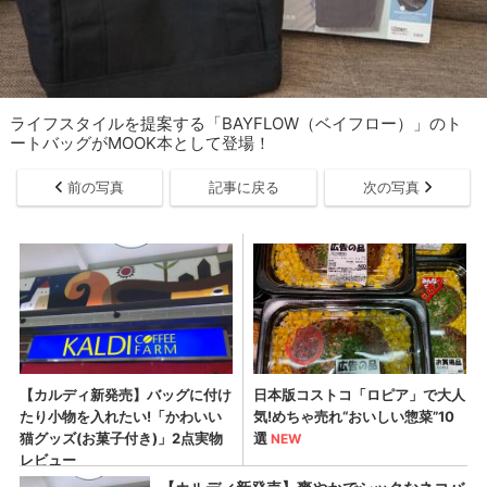
ライフスタイルを提案する「BAYFLOW（ベイフロー）」のト
ートバッグがMOOK本として登場！
前の写真
記事に戻る
次の写真