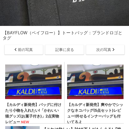
【BAYFLOW（ベイフロー）】トートバッグ：ブランドロゴと
タグ
前の写真
記事に戻る
次の写真