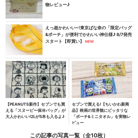
この記事の写真一覧（全10枚）