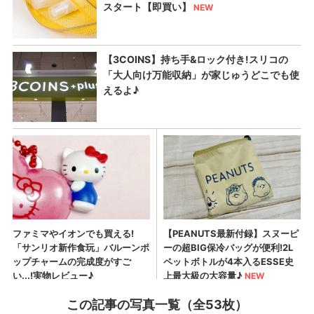
この記事の写真一覧（全53枚）