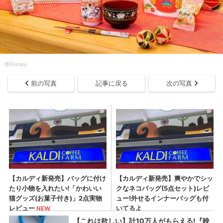
©︎Disney
前の写真
記事に戻る
次の写真