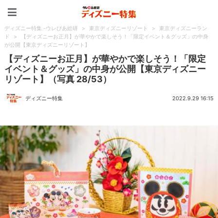
ディズニー特集 -ウレぴあ
ディズニー特集 -ウレぴあ総研
>
東京ディズニーリゾート
>
東京ディズニーラン
ド
>
【ディズニーお正月】が華やかで楽しそう！「限定イベント＆グッズ」の中身
が公開【東京ディズニーリゾート】
【ディズニーお正月】が華やかで楽しそう！「限定
イベント＆グッズ」の中身が公開【東京ディズニー
リゾート】（写真 28/53）
ディズニー特集
2022.9.29 16:15