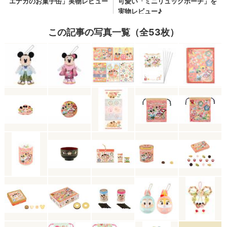
この記事の写真一覧（全53枚）