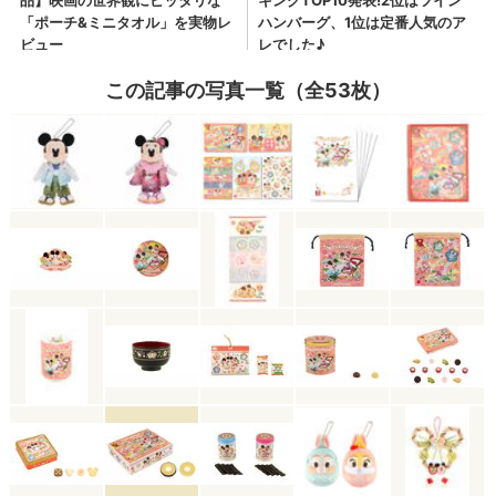
この記事の写真一覧（全53枚）