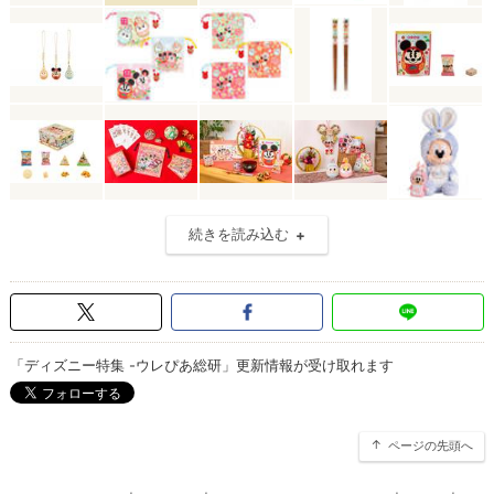
続きを読み込む
「ディズニー特集 -ウレぴあ総研」更新情報が受け取れます
ページの先頭へ