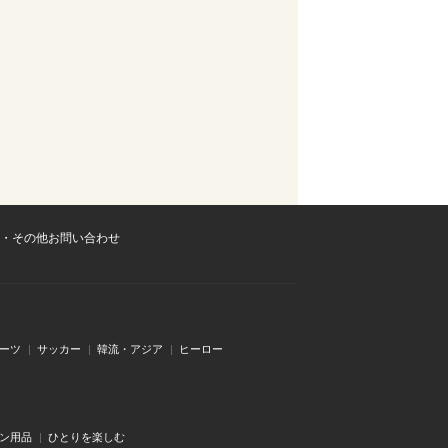
・その他お問い合わせ
ーツ
サッカー
韓流・アジア
ヒーロー
ン用品
ひとりを楽しむ