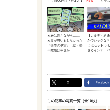
X
Facebook
この記事の写真一覧（全10枚）