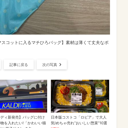
とかげマスコットに入るマチひろバッグ】素材は薄くて丈夫なポ
記事に戻る
次の写真