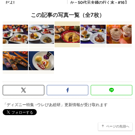
この記事の写真一覧（全7枚）
「ディズニー特集 -ウレぴあ総研」更新情報が受け取れます
ページの先頭へ