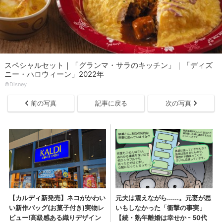
スペシャルセット｜「グランマ・サラのキッチン」｜「ディズ
ニー・ハロウィーン」2022年
©Disney
前の写真
記事に戻る
次の写真