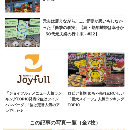
この記事の写真一覧（全7枚）