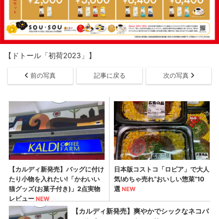
【ドトール「初荷2023」】
前の写真
記事に戻る
次の写真