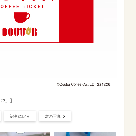
23」】
記事に戻る
次の写真