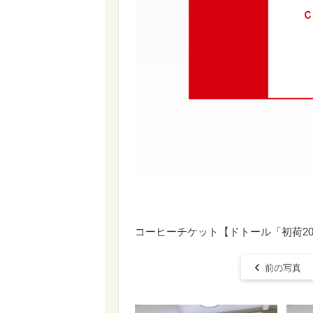
コーヒーチケット【ドトール「初荷20
前の写真