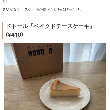
爽やかなチーズケーキが食べたい時にぴったり。
ドトール「ベイクドチーズケーキ」
(¥410)