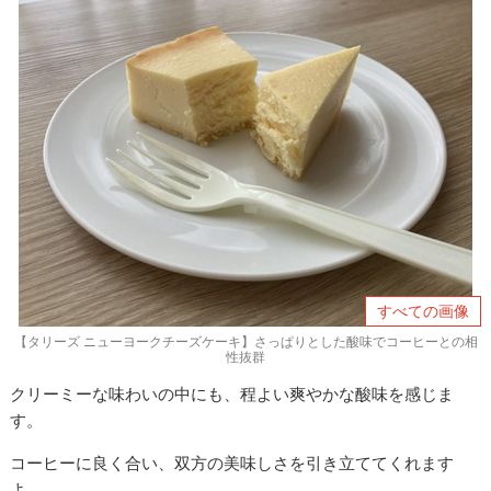
すべての画像
【タリーズ ニューヨークチーズケーキ】さっぱりとした酸味でコーヒーとの相
性抜群
クリーミーな味わいの中にも、程よい爽やかな酸味を感じま
す。
コーヒーに良く合い、双方の美味しさを引き立ててくれます
よ。