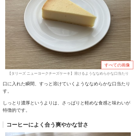
すべての画像
【タリーズ ニューヨークチーズケーキ】溶けるようななめらかな口当たり
口に入れた瞬間、すっと溶けていくようななめらかな口当たり
す。
しっとり濃厚というよりは、さっぱりと軽めな食感と味わいが
特徴的です。
コーヒーによく合う爽やかな甘さ