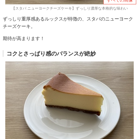
【スタバ ニューヨークチーズケーキ】ずっしり濃厚な本格的な味わい
ずっしり重厚感あるルックスが特徴の、スタバのニューヨーク
チーズケーキ。
期待が高まります！
コクとさっぱり感のバランスが絶妙