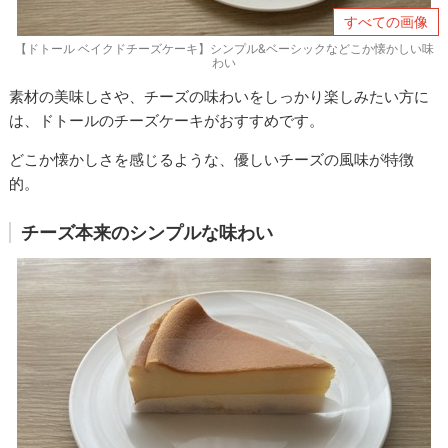
すべての画像
【ドトール ベイクドチーズケーキ】シンプル&ベーシックなどこか懐かしい味
わい
素材の美味しさや、チーズの味わいをしっかり楽しみたい方に
は、ドトールのチーズケーキがおすすめです。
どこか懐かしさを感じるような、優しいチーズの風味が特徴
的。
チーズ本来のシンプルな味わい