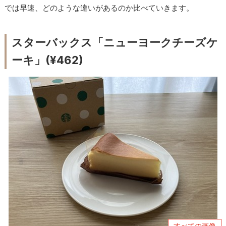
では早速、どのような違いがあるのか比べていきます。
スターバックス「ニューヨークチーズケ
ーキ」(¥462)
すべての画像