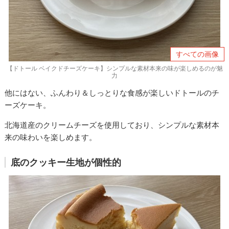
すべての画像
【ドトール ベイクドチーズケーキ】シンプルな素材本来の味が楽しめるのが魅
力
他にはない、ふんわり＆しっとりな食感が楽しいドトールのチ
ーズケーキ。
北海道産のクリームチーズを使用しており、シンプルな素材本
来の味わいを楽しめます。
底のクッキー生地が個性的