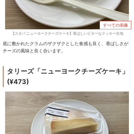
すべての画像
【スタバ ニューヨークチーズケーキ】香ばしいビターなクッキー生地
底に敷かれたクラムのザクザクとした食感も良く、香ばしさが
チーズの風味と良く合います。
タリーズ「ニューヨークチーズケーキ」
(¥473)