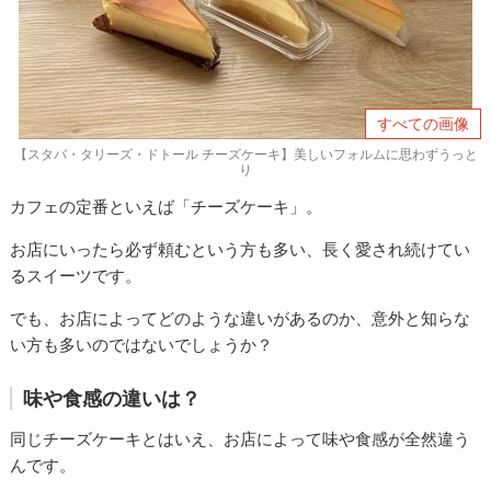
すべての画像
【スタバ・タリーズ・ドトール チーズケーキ】美しいフォルムに思わずうっと
り
カフェの定番といえば「チーズケーキ」。
お店にいったら必ず頼むという方も多い、長く愛され続けてい
るスイーツです。
でも、お店によってどのような違いがあるのか、意外と知らな
い方も多いのではないでしょうか？
味や食感の違いは？
同じチーズケーキとはいえ、お店によって味や食感が全然違う
んです。