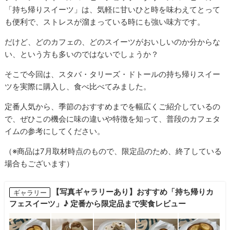
「持ち帰りスイーツ」は、気軽に甘いひと時を味わえてとって
も便利で、ストレスが溜まっている時にも強い味方です。
だけど、どのカフェの、どのスイーツがおいしいのか分からな
い、という方も多いのではないでしょうか？
そこで今回は、スタバ・タリーズ・ドトールの持ち帰りスイー
ツを実際に購入し、食べ比べてみました。
定番人気から、季節のおすすめまでを幅広くご紹介しているの
で、ぜひこの機会に味の違いや特徴を知って、普段のカフェタ
イムの参考にしてください。
（※商品は7月取材時点のもので、限定品のため、終了している
場合もございます）
【写真ギャラリーあり】おすすめ「持ち帰りカ
ギャラリー
フェスイーツ」♪ 定番から限定品まで実食レビュー