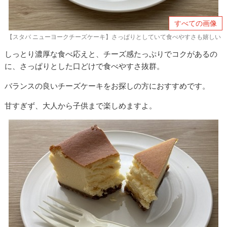
すべての画像
【スタバ ニューヨークチーズケーキ】さっぱりとしていて食べやすさも嬉しい
しっとり濃厚な食べ応えと、チーズ感たっぷりでコクがあるの
に、さっぱりとした口どけで食べやすさ抜群。
バランスの良いチーズケーキをお探しの方におすすめです。
甘すぎず、大人から子供まで楽しめますよ。