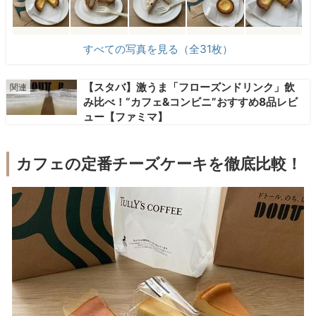
すべての写真を見る（全31枚）
【スタバ】激うま「フローズンドリンク」飲
み比べ！“カフェ&コンビニ”おすすめ8品レビ
ュー【ファミマ】
カフェの定番チーズケーキを徹底比較！