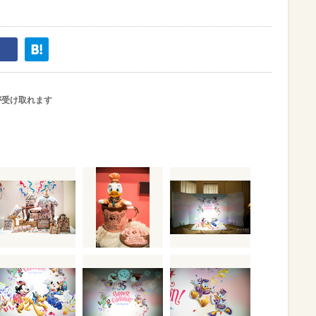
が受け取れます