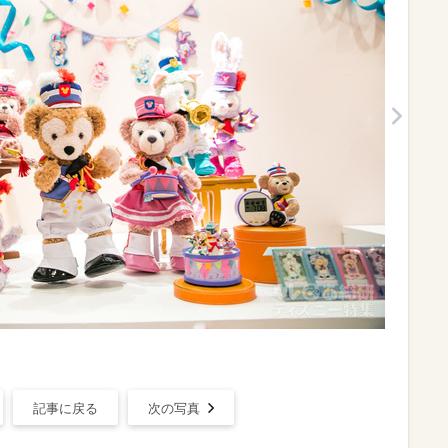
記事に戻る
次の写真