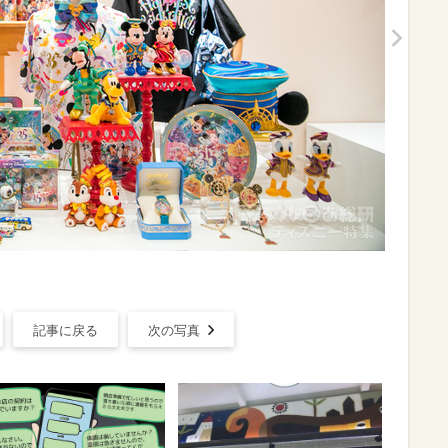
記事に戻る
次の写真