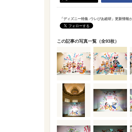
「ディズニー特集 -ウレぴあ総研」更新情報
この記事の写真一覧（全93枚）