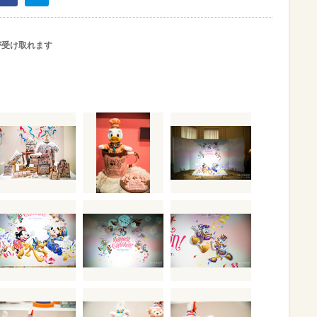
が受け取れます