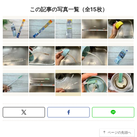
この記事の写真一覧（全15枚）
ページの先頭へ