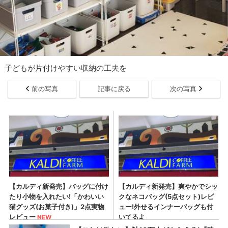
子どもが片付けやすい収納の工夫を
前の写真
記事に戻る
次の写真