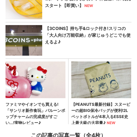
この記事の写真一覧（全4枚）