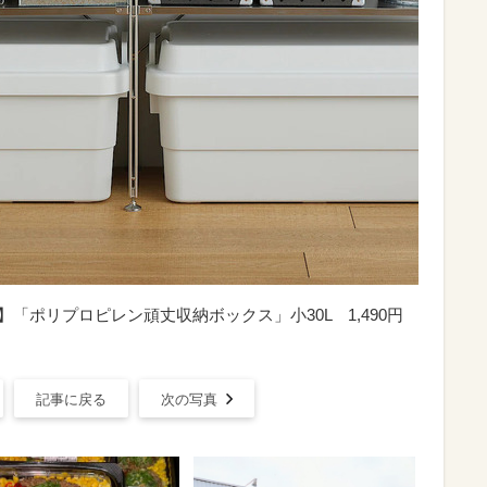
「ポリプロピレン頑丈収納ボックス」小30L 1,490円
記事に戻る
次の写真