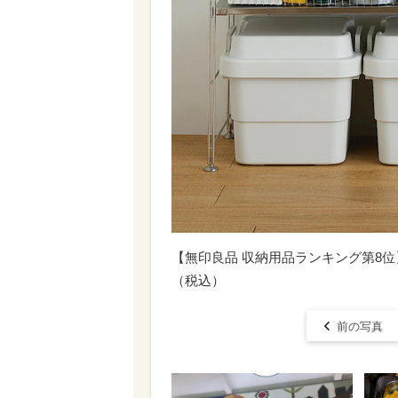
【無印良品 収納用品ランキング第8位】
（税込）
前の写真