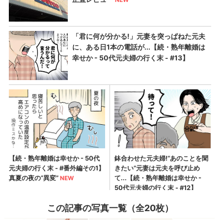
この記事の写真一覧（全20枚）