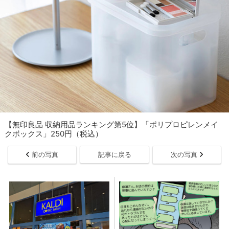
【無印良品 収納用品ランキング第5位】「ポリプロピレンメイ
クボックス」250円（税込）
前の写真
記事に戻る
次の写真