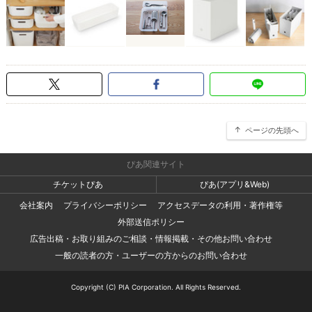
ページの先頭へ
ぴあ関連サイト
チケットぴあ
ぴあ(アプリ&Web)
会社案内
プライバシーポリシー
アクセスデータの利用・著作権等
外部送信ポリシー
広告出稿・お取り組みのご相談・情報掲載・その他お問い合わせ
一般の読者の方・ユーザーの方からのお問い合わせ
Copyright (C) PIA Corporation. All Rights Reserved.