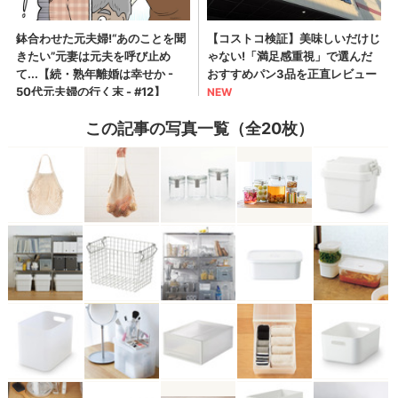
この記事の写真一覧（全20枚）