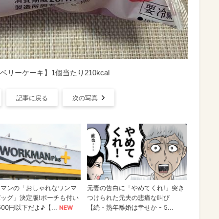
ーケーキ】1個当たり210kcal
記事に戻る
次の写真