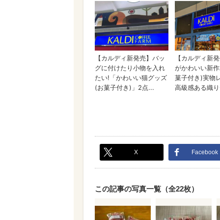
X
Facebook
この記事の写真一覧（全22枚）