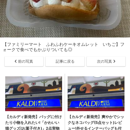
【ファミリーマート ふわふわケーキオムレット いちご】フ
ォークで食べでもかぶりついても◎
前の写真
記事に戻る
次の写真