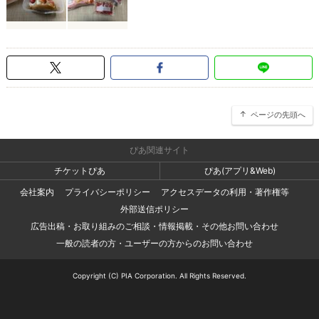
ページの先頭へ
ぴあ関連サイト
チケットぴあ
ぴあ(アプリ&Web)
会社案内
プライバシーポリシー
アクセスデータの利用・著作権等
外部送信ポリシー
広告出稿・お取り組みのご相談・情報掲載・その他お問い合わせ
一般の読者の方・ユーザーの方からのお問い合わせ
Copyright (C) PIA Corporation. All Rights Reserved.