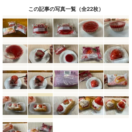
この記事の写真一覧（全22枚）