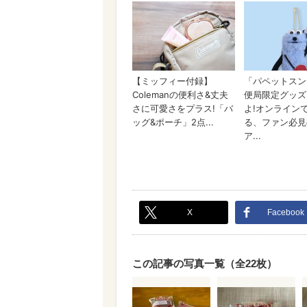
X
Facebook
この記事の写真一覧（全22枚）