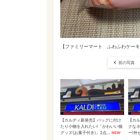
【ファミリーマート ふわふわケーキオ
前の写真