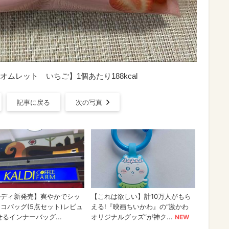
ムレット いちご】1個あたり188kcal
記事に戻る
次の写真