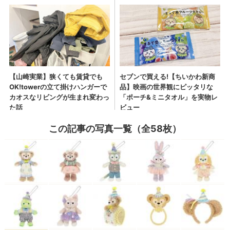
この記事の写真一覧（全58枚）