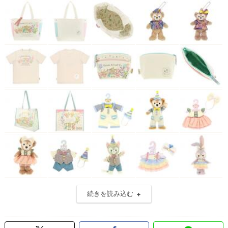
続きを読み込む