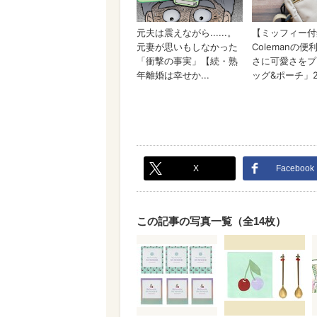
X
Facebook
この記事の写真一覧（全14枚）