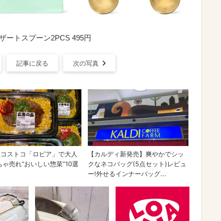
ザートスプーン2PCS 495円
記事に戻る
次の写真