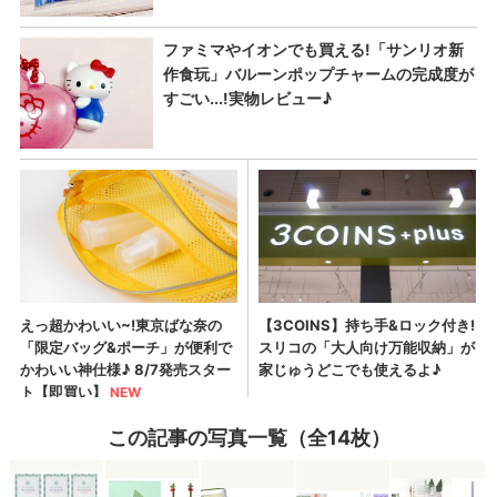
この記事の写真一覧（全14枚）