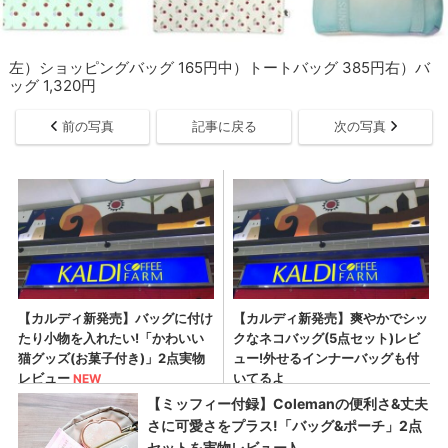
左）ショッピングバッグ 165円中）トートバッグ 385円右）バ
ッグ 1,320円
前の写真
記事に戻る
次の写真